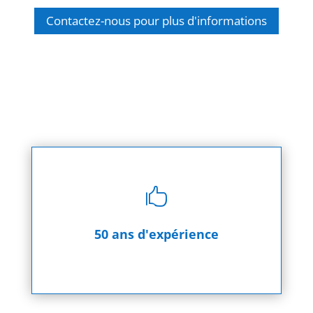
Contactez-nous pour plus d'informations

50 ans d'expérience