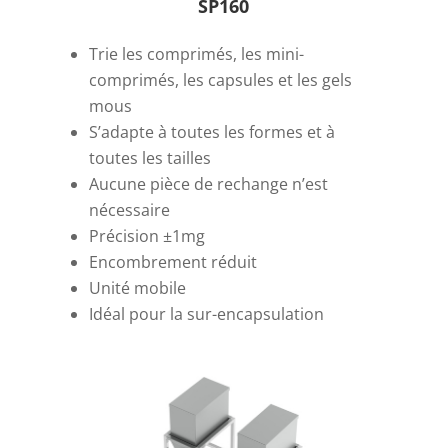
SP160
Trie les comprimés, les mini-
comprimés, les capsules et les gels
mous
S’adapte à toutes les formes et à
toutes les tailles
Aucune pièce de rechange n’est
nécessaire
Précision ±1mg
Encombrement réduit
Unité mobile
Idéal pour la sur-encapsulation