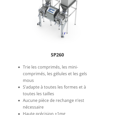
SP260
Trie les comprimés, les mini-
comprimés, les gélules et les gels
mous
S’adapte à toutes les formes et à
toutes les tailles
Aucune pièce de rechange n’est
nécessaire
Haute précision ±1mg