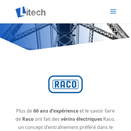
Plus de
60 ans d’expérience
et le savoir faire
de
Raco
ont fait des
vérins électriques
Raco,
un concept d’entraînement préféré dans le