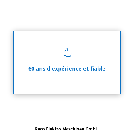

60 ans d'expérience et fiable
Raco Elektro Maschinen GmbH