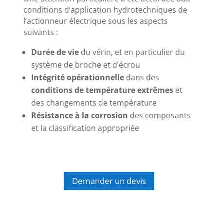
conditions d’application hydrotechniques de
l’actionneur électrique sous les aspects
suivants :
Durée de vie
du vérin, et en particulier du
système de broche et d’écrou
Intégrité opérationnelle
dans des
conditions de température extrêmes
et
des changements de température
Résistance à la corrosion
des composants
et la classification appropriée
Demander un devis