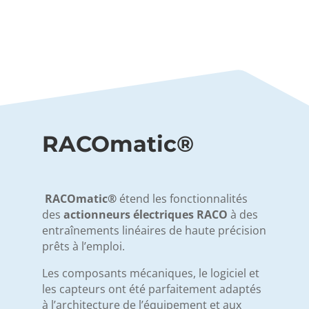
RACOmatic®
RACOmatic®
étend les fonctionnalités
des
actionneurs électriques RACO
à des
entraînements linéaires de haute précision
prêts à l’emploi.
Les composants mécaniques, le logiciel et
les capteurs ont été parfaitement adaptés
à l’architecture de l’équipement et aux