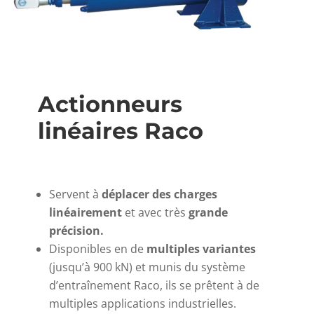
Actionneurs
linéaires Raco
Servent à
déplacer des charges
linéairement
et avec très
grande
précision.
Disponibles en de
multiples variantes
(jusqu’à 900 kN) et munis du système
d’entraînement Raco, ils se prêtent à de
multiples applications industrielles.