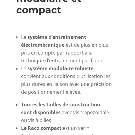
compact
Le
système d’entraînement
électromécanique
est de plus en plus
pris en compte par rapport à la
technique d’entraînement par fluide.
Le
système modulaire robuste
convient aux conditions d’utilisation les
plus dures en liaison avec une précision
de positionnement élevée.
Toutes les tailles de construction
sont disponibles
avec vis trapézoïdale
ou vis à billes.
Le Raco compact
est un vérin