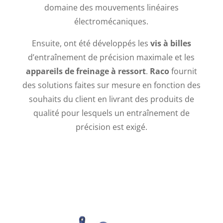
domaine des mouvements linéaires
électromécaniques.
Ensuite, ont été développés les
vis à billes
d’entraînement de précision maximale et les
appareils de freinage à ressort
.
Raco
fournit
des solutions faites sur mesure en fonction des
souhaits du client en livrant des produits de
qualité pour lesquels un entraînement de
précision est exigé.