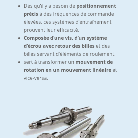
Dès qu’il y a besoin de
positionnement
précis
à des fréquences de commande
élevées, ces systèmes d’entraînement
prouvent leur efficacité.
Composée d’une vis, d’un système
d’écrou avec retour des billes
et des
billes servant d’éléments de roulement.
sert à transformer un
mouvement de
rotation en un mouvement linéaire
et
vice-versa.