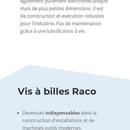
également purement électromécanique
mais de plus petites dimensions. Il est
de construction et exécution robustes
pour l’industrie. Pas de maintenance
grâce à une lubrification à vie.
Vis à billes Raco
Devenues
indispensables
dans la
construction d’installations et de
machines-outils modernes.