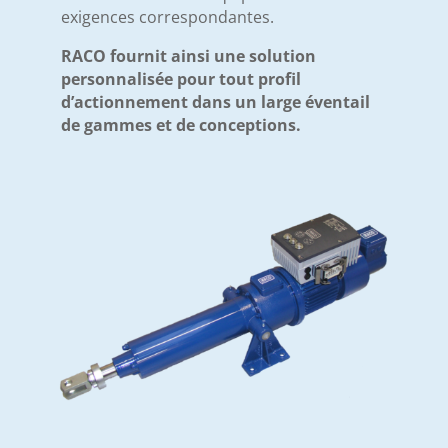
exigences correspondantes.
RACO fournit ainsi une solution
personnalisée pour tout profil
d’actionnement dans un large éventail
de gammes et de conceptions.