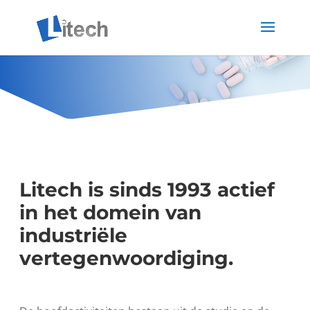
Litech is sinds 1993 actief
in het domein van
industriële
vertegenwoordiging.