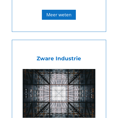
Meer weten
Zware Industrie