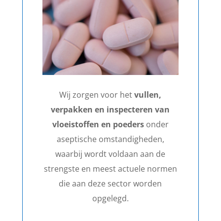
Wij zorgen voor het
vullen,
verpakken en inspecteren van
vloeistoffen en poeders
onder
aseptische omstandigheden,
waarbij wordt voldaan aan de
strengste en meest actuele normen
die aan deze sector worden
opgelegd.