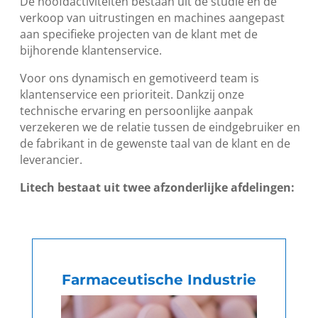
De hoofdactiviteiten bestaan uit de studie en de
verkoop van uitrustingen en machines aangepast
aan specifieke projecten van de klant met de
bijhorende klantenservice.
Voor ons dynamisch en gemotiveerd team is
klantenservice een prioriteit. Dankzij onze
technische ervaring en persoonlijke aanpak
verzekeren we de relatie tussen de eindgebruiker en
de fabrikant in de gewenste taal van de klant en de
leverancier.
Litech bestaat uit twee afzonderlijke afdelingen:
Farmaceutische Industrie