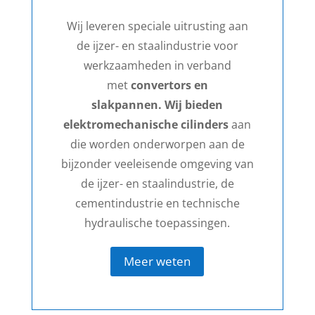
Wij leveren speciale uitrusting aan
de ijzer- en staalindustrie voor
werkzaamheden in verband
met
convertors en
slakpannen. Wij bieden
elektromechanische cilinders
aan
die worden onderworpen aan de
bijzonder veeleisende omgeving van
de ijzer- en staalindustrie, de
cementindustrie en technische
hydraulische toepassingen.
Meer weten